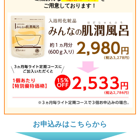
ご用意しております！
お申込みはこちらから