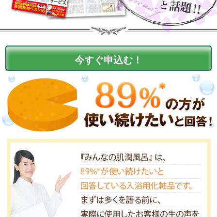
今すぐ申込む！