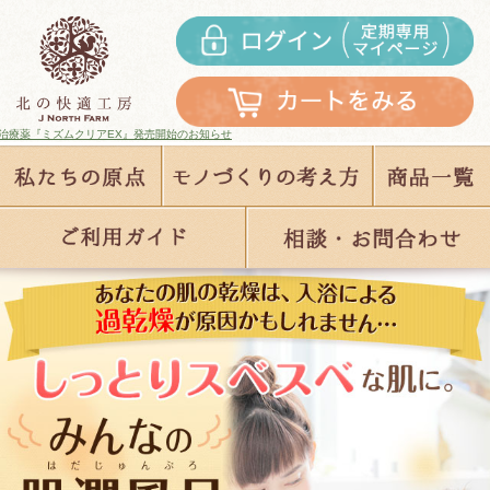
開始のお知らせ