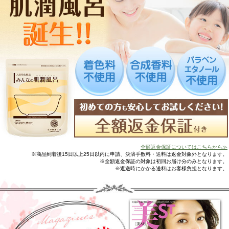
全額返金保証についてはこちらから≫
※商品到着後15日以上25日以内に申請、決済手数料・送料は返金対象外となります。
※全額返金保証の対象は初回お届け分のみとなります。
※返送時にかかる送料はお客様負担となります。