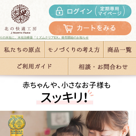
クリアEX』発売開始のお知らせ