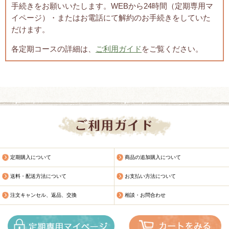
手続きをお願いいたします。WEBから24時間（定期専用マ
イページ）・またはお電話にて解約のお手続きをしていた
だけます。
各定期コースの詳細は、
ご利用ガイド
をご覧ください。
定期購入について
商品の追加購入について
送料・配送方法について
お支払い方法について
注文キャンセル、返品、交換
相談・お問合わせ