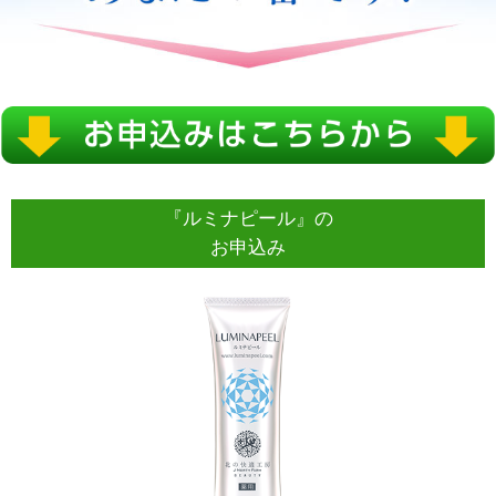
『ルミナピール』の
お申込み