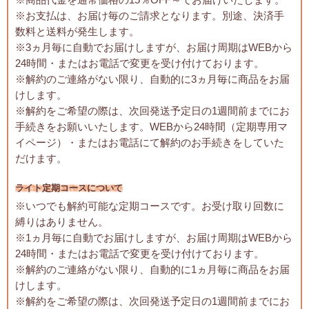
※お支払は、お届け毎のご請求となります。別途、決済手
数料と送料が発生します。
※3ヵ月毎に自動でお届けしますが、お届け周期はWEBから
24時間・またはお電話で変更を受け付けております。
※解約のご連絡がない限り、自動的に3ヵ月毎に商品をお届
けします。
※解約をご希望の際は、次回発送予定日の1週間前までにお
手続きをお願いいたします。WEBから24時間（定期専用マ
イページ）・またはお電話にて解約のお手続きをしていた
だけます。
ライト定期コースについて
※いつでも解約可能な定期コースです。お受け取り回数に
縛りはありません。
※1ヵ月毎に自動でお届けしますが、お届け周期はWEBから
24時間・またはお電話で変更を受け付けております。
※解約のご連絡がない限り、自動的に1ヵ月毎に商品をお届
けします。
※解約をご希望の際は、次回発送予定日の1週間前までにお