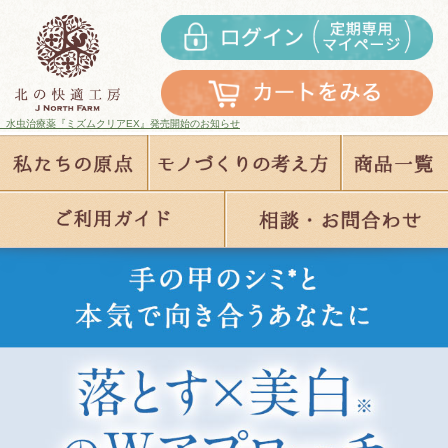
EX』発売開始のお知らせ