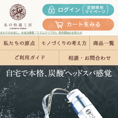
アEX』発売開始のお知らせ