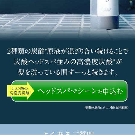
よくあるご質問