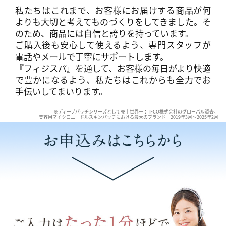
私たちはこれまで、お客様にお届けする商品が何
よりも大切と考えてものづくりをしてきました。そ
のため、商品には自信と誇りを持っています。
ご購入後も安心して使えるよう、専門スタッフが
電話やメールで丁寧にサポートします。
『フィジスパ』を通して、お客様の毎日がより快適
で豊かになるよう、私たちはこれからも全力でお
手伝いしてまいります。
※ディープパッチシリーズとして売上世界一：TFCO株式会社のグローバル調査。
美容用マイクロニードルスキンパッチにおける最大のブランド 2019年3月～2025年2月