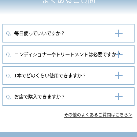
Q．
毎日使っていいですか？
Q．
コンディショナーやトリートメントは必要ですか？
Q．
1本でどのくらい使用できますか？
Q．
お店で購入できますか？
その他のよくあるご質問はこちら＞