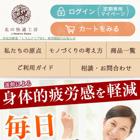
売開始のお知らせ