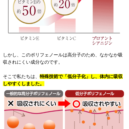
しかし、このポリフェノールは高分子のため、なかなか吸
収されにくい成分なのです。
そこで私たちは、
特殊技術で「低分子化」し、体内に吸収
しやすくしました。