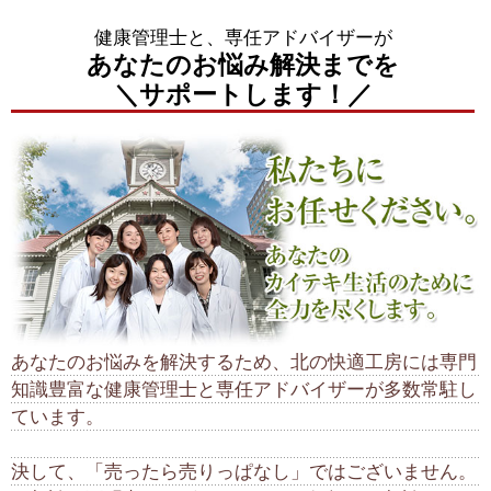
健康管理士と、専任アドバイザーが
あなたのお悩み解決までを
＼サポートします！／
あなたのお悩みを解決するため、北の快適工房には専門
知識豊富な健康管理士と専任アドバイザーが多数常駐し
ています。
決して、「売ったら売りっぱなし」ではございません。