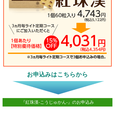
お申込みはこちらから
『紅珠漢-こうじゅかん-』のお申込み