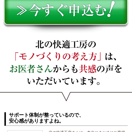
サポート体制が整っているので、
安心感がありますよね。