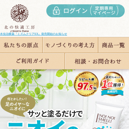
EX』発売開始のお知らせ