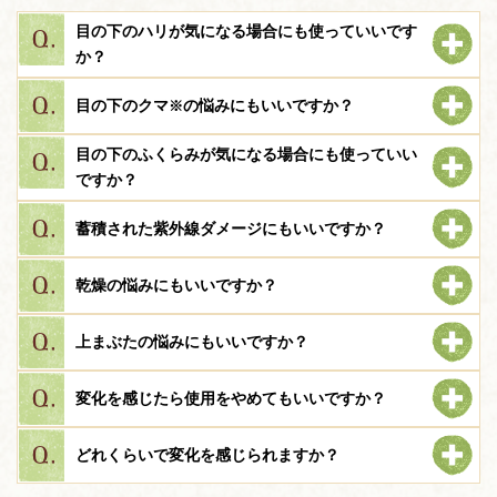
目の下のハリが気になる場合にも使っていいです
か？
目の下のクマ
の悩みにもいいですか？
※
目の下のふくらみが気になる場合にも使っていい
ですか？
蓄積された紫外線ダメージにもいいですか？
乾燥の悩みにもいいですか？
上まぶたの悩みにもいいですか？
変化を感じたら使用をやめてもいいですか？
どれくらいで変化を感じられますか？