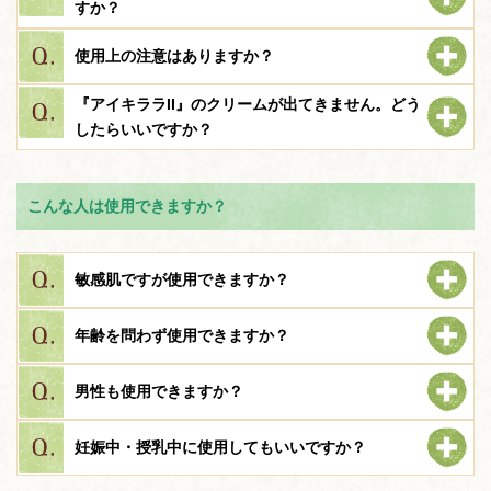
すか？
使用上の注意はありますか？
『アイキララII』のクリームが出てきません。どう
したらいいですか？
こんな人は使用できますか？
敏感肌ですが使用できますか？
年齢を問わず使用できますか？
男性も使用できますか？
妊娠中・授乳中に使用してもいいですか？