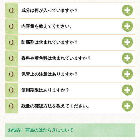
成分は何が入っていますか？
内容量を教えてください。
防腐剤は含まれていますか？
香料や着色料は含まれていますか？
保管上の注意はありますか？
使用期限はありますか？
残量の確認方法を教えてください。
お悩み、商品のはたらきについて