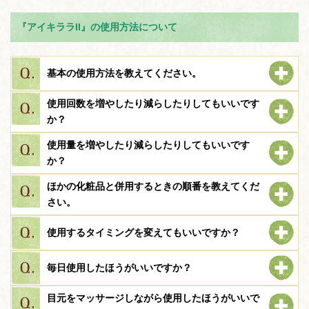
『アイキララII』の使用方法について
基本の使用方法を教えてください。
使用回数を増やしたり減らしたりしてもいいです
か？
使用量を増やしたり減らしたりしてもいいです
か？
ほかの化粧品と併用するときの順番を教えてくだ
さい。
使用するタイミングを変えてもいいですか？
毎日使用したほうがいいですか？
目元をマッサージしながら使用したほうがいいで