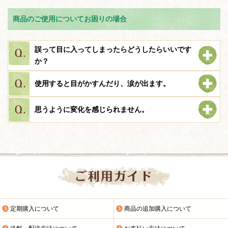
商品のご使用についてお困りの場合
誤って目に入ってしまったらどうしたらいいです
か？
使用すると目がかすんだり、涙が出ます。
思うように変化を感じられません。
定期購入について
商品の追加購入について