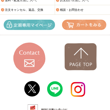
送料・配送方法について
お支払い方法について
注文キャンセル、返品、交換
相談・お問合わせ