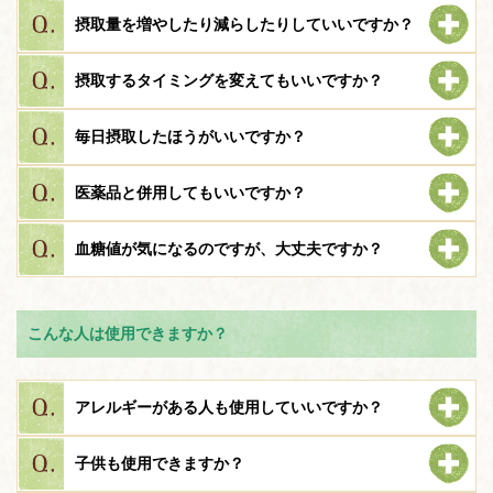
摂取量を増やしたり減らしたりしていいですか？
摂取するタイミングを変えてもいいですか？
毎日摂取したほうがいいですか？
医薬品と併用してもいいですか？
血糖値が気になるのですが、大丈夫ですか？
こんな人は使用できますか？
アレルギーがある人も使用していいですか？
子供も使用できますか？