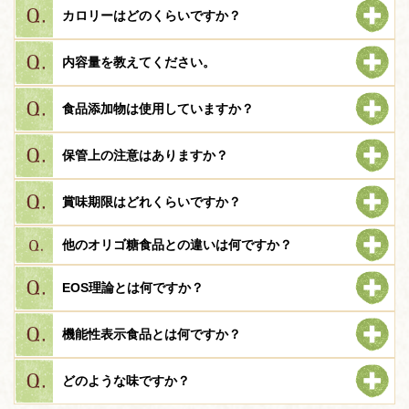
カロリーはどのくらいですか？
内容量を教えてください。
食品添加物は使用していますか？
保管上の注意はありますか？
賞味期限はどれくらいですか？
他のオリゴ糖食品との違いは何ですか？
EOS理論とは何ですか？
機能性表示食品とは何ですか？
どのような味ですか？