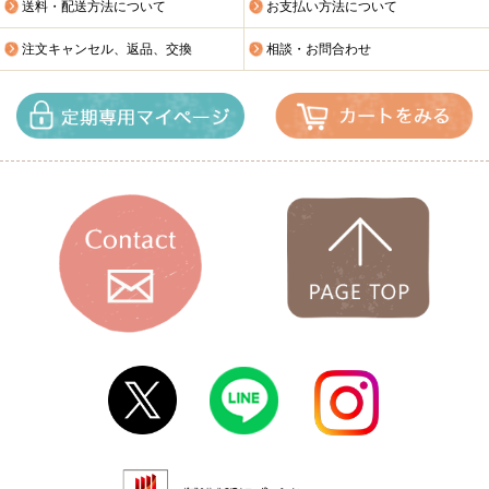
送料・配送方法について
お支払い方法について
注文キャンセル、返品、交換
相談・お問合わせ