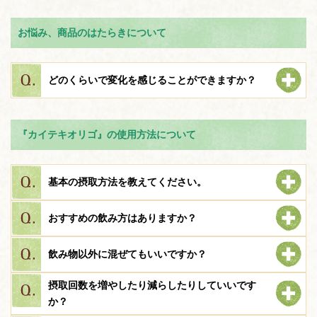
お悩み、商品のはたらきについて
どのくらいで変化を感じることができますか？
『カイテキオリゴ』の使用方法について
基本の摂取方法を教えてください。
おすすめの飲み方はありますか？
飲み物以外に混ぜてもいいですか？
摂取回数を増やしたり減らしたりしていいです
か？