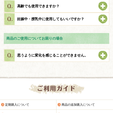
高齢でも使用できますか？
妊娠中・授乳中に使用してもいいですか？
商品のご使用についてお困りの場合
思うように変化を感じることができません。
定期購入について
商品の追加購入について