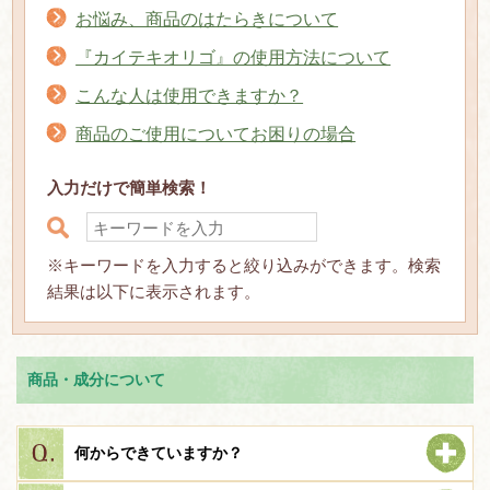
お悩み、商品のはたらきについて
『カイテキオリゴ』の使用方法について
こんな人は使用できますか？
商品のご使用についてお困りの場合
入力だけで簡単検索！
※キーワードを入力すると絞り込みができます。検索
結果は以下に表示されます。
商品・成分について
何からできていますか？