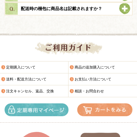
配送時の梱包に商品名は記載されますか？
定期購入について
商品の追加購入について
送料・配送方法について
お支払い方法について
注文キャンセル、返品、交換
相談・お問合わせ