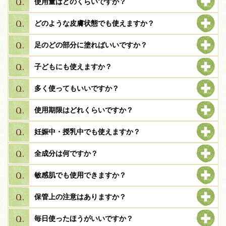
使用量はどのくらいですか？
どのような皮膚状態でも使えますか？
足のどの部分に塗ればいいですか？
子どもにも使えますか？
多く使ってもいいですか？
使用期限はどれくらいですか？
妊娠中・授乳中でも使えますか？
全成分は何ですか？
敏感肌でも使用できますか？
保管上の注意はありますか？
毎日使ったほうがいいですか？