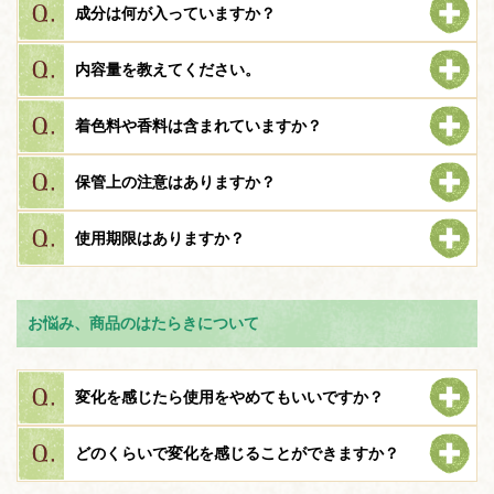
成分は何が入っていますか？
内容量を教えてください。
着色料や香料は含まれていますか？
保管上の注意はありますか？
使用期限はありますか？
お悩み、商品のはたらきについて
変化を感じたら使用をやめてもいいですか？
どのくらいで変化を感じることができますか？