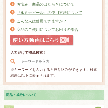
お悩み、商品のはたらきについて
『ルミナピール』の使用方法について
こんな人は使用できますか？
商品のご使用についてお困りの場合
入力だけで簡単検索！
※キーワードを入力すると絞り込みができます。検索
結果は以下に表示されます。
商品・成分について