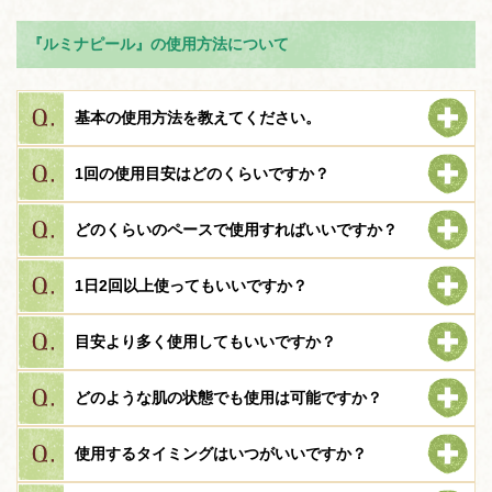
『ルミナピール』の使用方法について
基本の使用方法を教えてください。
1回の使用目安はどのくらいですか？
どのくらいのペースで使用すればいいですか？
1日2回以上使ってもいいですか？
目安より多く使用してもいいですか？
どのような肌の状態でも使用は可能ですか？
使用するタイミングはいつがいいですか？