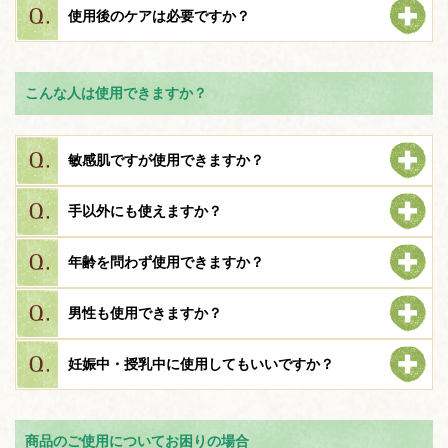
使用後のケアは必要ですか？
こんな人は使用できますか？
敏感肌ですが使用できますか？
手以外にも使えますか？
年齢を問わず使用できますか？
男性も使用できますか？
妊娠中・授乳中に使用してもいいですか？
商品のご使用についてお困りの場合