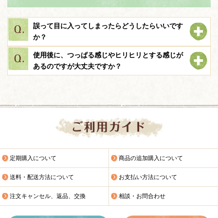
誤って目に入ってしまったらどうしたらいいです
か？
使用後に、つっぱる感じやヒリヒリとする感じが
あるのですが大丈夫ですか？
定期購入について
商品の追加購入について
送料・配送方法について
お支払い方法について
注文キャンセル、返品、交換
相談・お問合わせ